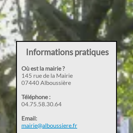
Informations pratiques
Où est la mairie ?
145 rue de la Mairie
07440 Alboussière
Téléphone :
04.75.58.30.64
Email:
mairie@alboussiere.fr