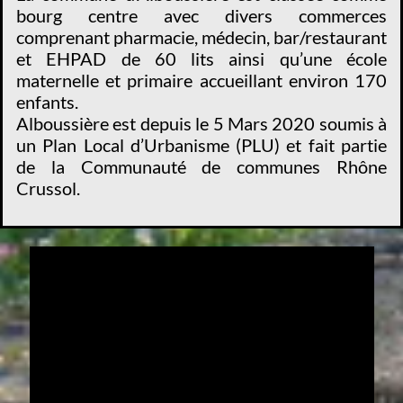
bourg centre avec divers commerces
comprenant pharmacie, médecin, bar/restaurant
et EHPAD de 60 lits ainsi qu’une école
maternelle et primaire accueillant environ 170
enfants.
Alboussière est depuis le 5 Mars 2020 soumis à
un Plan Local d’Urbanisme (PLU) et fait partie
de la Communauté de communes Rhône
Crussol.