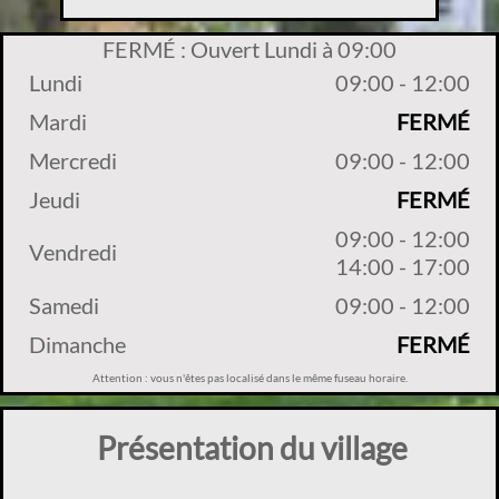
FERMÉ : Ouvert Lundi à 09:00
Lundi
09:00 - 12:00
Mardi
FERMÉ
Mercredi
09:00 - 12:00
Jeudi
FERMÉ
09:00 - 12:00
Vendredi
14:00 - 17:00
Samedi
09:00 - 12:00
Dimanche
FERMÉ
Attention : vous n'êtes pas localisé dans le même fuseau horaire.
Présentation du village